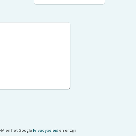
HA en het Google
Privacybeleid
en er zijn