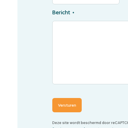
Bericht
*
Versturen
Deze site wordt beschermd door reCAPTC