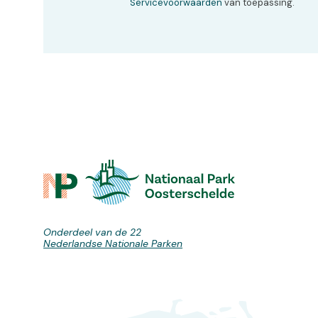
Servicevoorwaarden
van toepassing.
Onderdeel van de 22
Nederlandse Nationale Parken