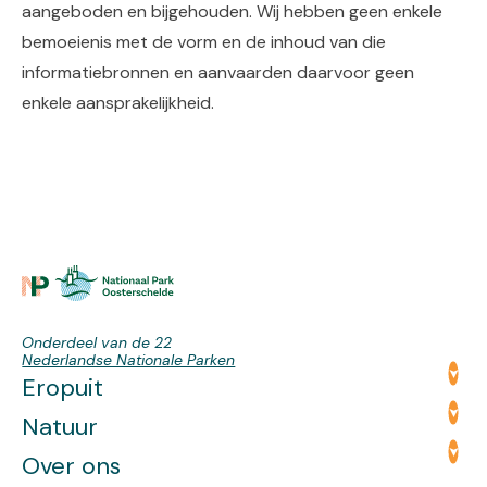
aangeboden en bijgehouden. Wij hebben geen enkele
bemoeienis met de vorm en de inhoud van die
informatiebronnen en aanvaarden daarvoor geen
enkele aansprakelijkheid.
Onderdeel van de 22
Nederlandse Nationale Parken
Eropuit
Natuur
Over ons