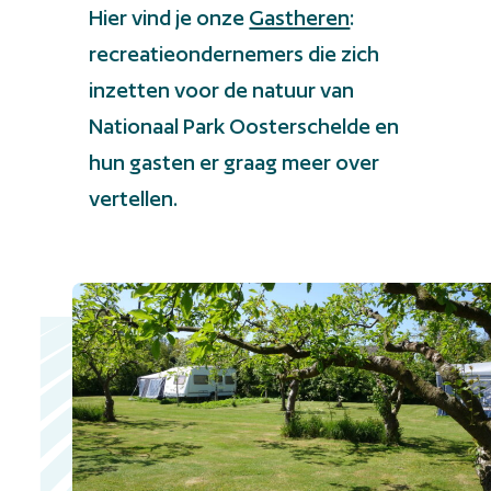
Hier vind je onze
Gastheren
:
recreatieondernemers die zich
inzetten voor de natuur van
Nationaal Park Oosterschelde en
hun gasten er graag meer over
vertellen.