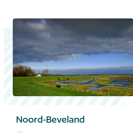
Noord-Beveland