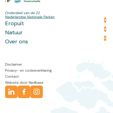
Onderdeel van de 22
Nederlandse Nationale Parken
Eropuit
Natuur
Over ons
Disclaimer
Privacy- en cookieverklaring
Contact
Website door
Nedbase