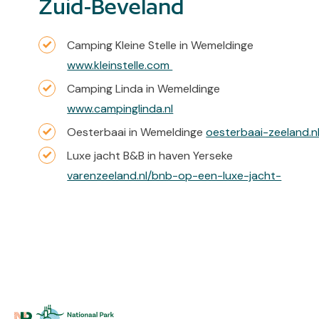
Zuid-Beveland
Camping Kleine Stelle in Wemeldinge
www.kleinstelle.com
Camping Linda in Wemeldinge
www.campinglinda.nl
Oesterbaai in Wemeldinge
oesterbaai-zeeland.n
Luxe jacht B&B in haven Yerseke
varenzeeland.nl/bnb-op-een-luxe-jacht-