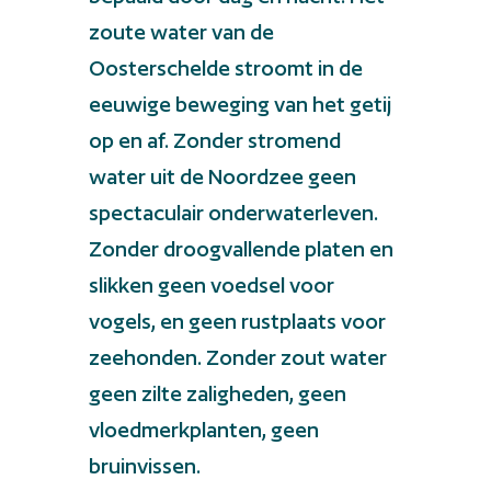
zoute water van de
Oosterschelde stroomt in de
eeuwige beweging van het getij
op en af. Zonder stromend
water uit de Noordzee geen
spectaculair onderwaterleven.
Zonder droogvallende platen en
slikken geen voedsel voor
vogels, en geen rustplaats voor
zeehonden. Zonder zout water
geen zilte zaligheden, geen
vloedmerkplanten, geen
bruinvissen.