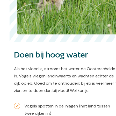
Doen bij hoog water
Als het vloed is, stroomt het water de Oosterschelde
in. Vogels vliegen landinwaarts en wachten achter de
dijk op eb. Goed om te onthouden: bij eb is veel meer 
zien en te doen dan bij vloed! Wel kun je:
Vogels spotten in de inlagen (het land tussen
twee dijken in)