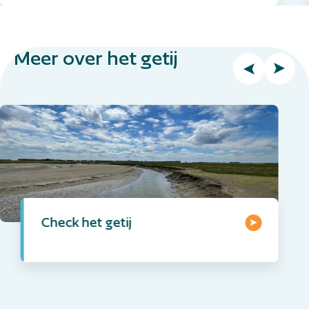
Meer over het getij
Check het getij