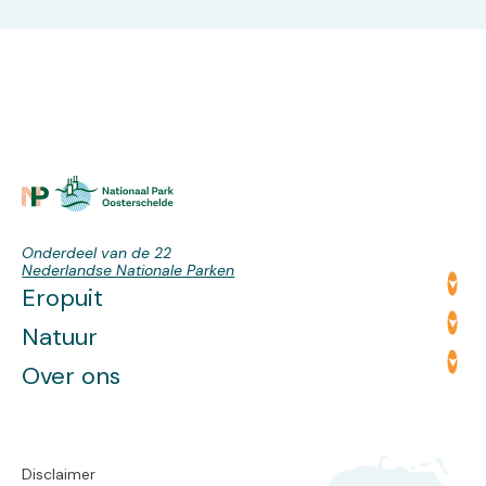
Onderdeel van de 22
Nederlandse Nationale Parken
Eropuit
Natuur
Over ons
Disclaimer