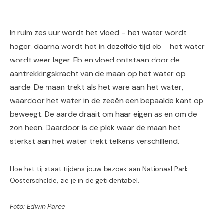
In ruim zes uur wordt het vloed – het water wordt
hoger, daarna wordt het in dezelfde tijd eb – het water
wordt weer lager. Eb en vloed ontstaan door de
aantrekkingskracht van de maan op het water op
aarde. De maan trekt als het ware aan het water,
waardoor het water in de zeeën een bepaalde kant op
beweegt. De aarde draait om haar eigen as en om de
zon heen. Daardoor is de plek waar de maan het
sterkst aan het water trekt telkens verschillend.
Hoe het tij staat tijdens jouw bezoek aan Nationaal Park
Oosterschelde, zie je in de getijdentabel.
Foto: Edwin Paree