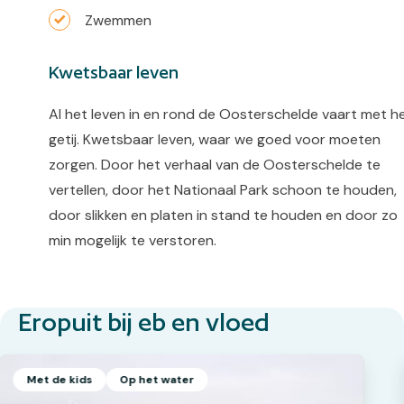
Zwemmen
Kwetsbaar leven
Al het leven in en rond de Oosterschelde vaart met h
getij. Kwetsbaar leven, waar we goed voor moeten
zorgen. Door het verhaal van de Oosterschelde te
vertellen, door het Nationaal Park schoon te houden,
door slikken en platen in stand te houden en door zo
min mogelijk te verstoren.
Eropuit bij eb en vloed
Met de kids
Op het water