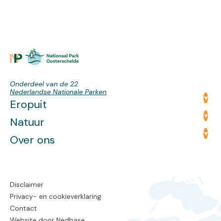
Onderdeel van de 22
Nederlandse Nationale Parken
Eropuit
Natuur
Over ons
Disclaimer
Privacy- en cookieverklaring
Contact
Website door
Nedbase