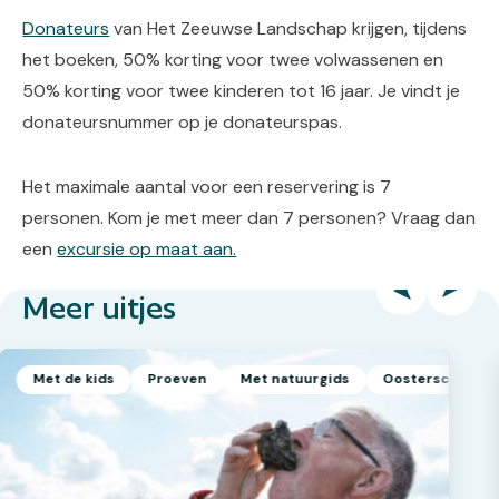
Donateurs
van Het Zeeuwse Landschap krijgen, tijdens
het boeken, 50% korting voor twee volwassenen en
50% korting voor twee kinderen tot 16 jaar. Je vindt je
donateursnummer op je donateurspas.
Het maximale aantal voor een reservering is 7
personen. Kom je met meer dan 7 personen? Vraag dan
een
excursie op maat aan.
Meer uitjes
Met de kids
Proeven
Met natuurgids
Oosterschelde