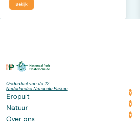
Bekijk
Onderdeel van de 22
Nederlandse Nationale Parken
Eropuit
Natuur
Over ons