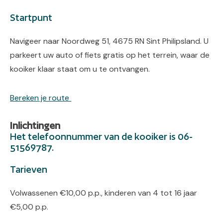
Startpunt
Navigeer naar Noordweg 51, 4675 RN Sint Philipsland. U
parkeert uw auto of fiets gratis op het terrein, waar de
kooiker klaar staat om u te ontvangen.
Bereken je route
Inlichtingen
Het telefoonnummer van de kooiker is 06-
51569787.
Tarieven
Volwassenen €10,00 p.p., kinderen van 4 tot 16 jaar
€5,00 p.p.