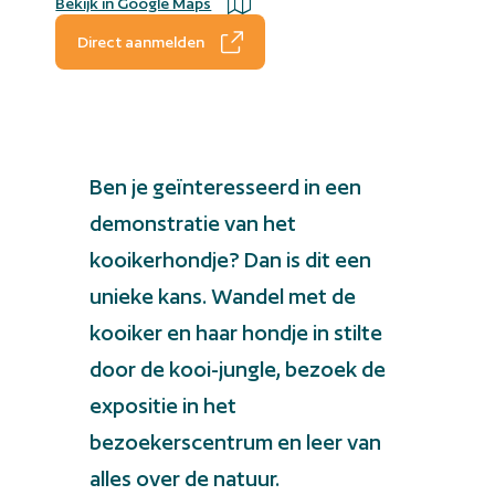
Bekijk in Google Maps
Direct aanmelden
Ben je geïnteresseerd in een
demonstratie van het
kooikerhondje? Dan is dit een
unieke kans. Wandel met de
kooiker en haar hondje in stilte
door de kooi-jungle, bezoek de
expositie in het
bezoekerscentrum en leer van
alles over de natuur.