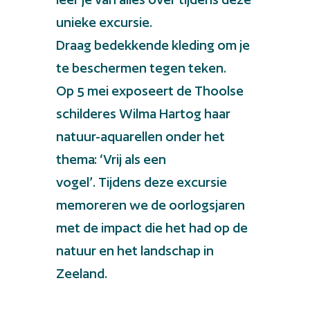
unieke excursie.
Draag bedekkende kleding om je
te beschermen tegen teken.
Op 5 mei exposeert de Thoolse
schilderes Wilma Hartog haar
natuur-aquarellen onder het
thema: ‘Vrij als een
vogel’. Tijdens deze excursie
memoreren we de oorlogsjaren
met de impact die het had op de
natuur en het landschap in
Zeeland.