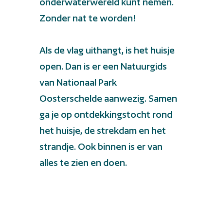
onderwaterwereld kunt nemen.
Zonder nat te worden!
Als de vlag uithangt, is het huisje
open. Dan is er een Natuurgids
van Nationaal Park
Oosterschelde aanwezig. Samen
ga je op ontdekkingstocht rond
het huisje, de strekdam en het
strandje. Ook binnen is er van
alles te zien en doen.