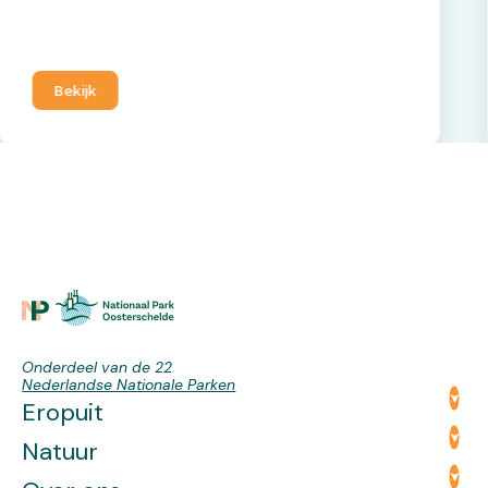
Bekijk
Onderdeel van de 22
Nederlandse Nationale Parken
Eropuit
Natuur