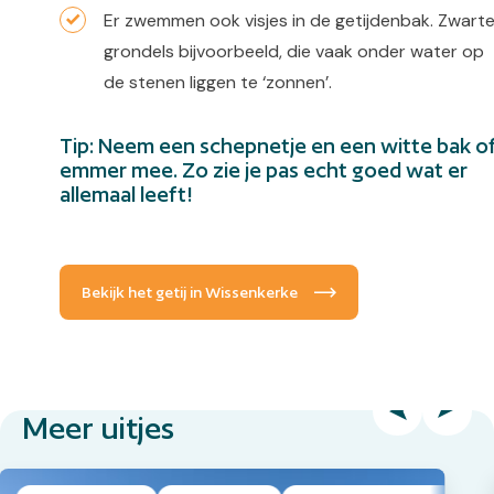
Er zwemmen ook visjes in de getijdenbak. Zwart
grondels bijvoorbeeld, die vaak onder water op
de stenen liggen te ‘zonnen’.
Tip: Neem een schepnetje en een witte bak o
emmer mee. Zo zie je pas echt goed wat er
allemaal leeft!
Bekijk het getij in Wissenkerke
Meer uitjes