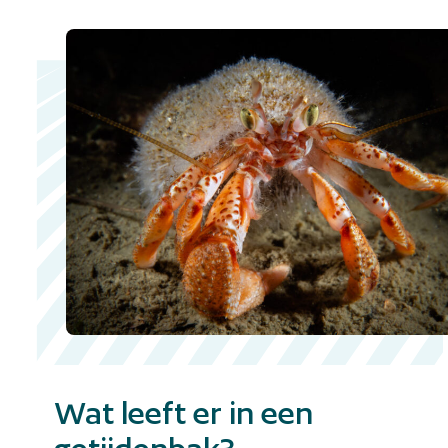
Wat leeft er in een