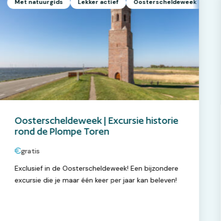
Met natuurgids
Lekker actief
Oosterscheldeweek
Oosterscheldeweek | Excursie historie
rond de Plompe Toren
gratis
Exclusief in de Oosterscheldeweek! Een bijzondere
excursie die je maar één keer per jaar kan beleven!