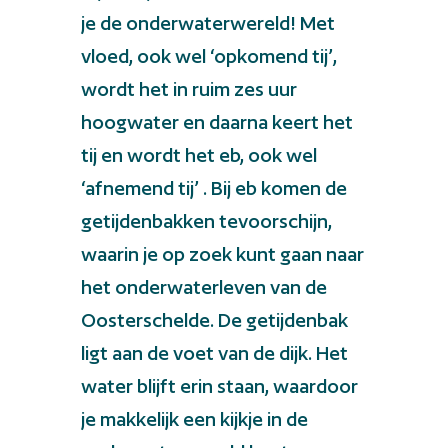
je de onderwaterwereld! Met
vloed, ook wel ‘opkomend tij’,
wordt het in ruim zes uur
hoogwater en daarna keert het
tij en wordt het eb, ook wel
‘afnemend tij’ . Bij eb komen de
getijdenbakken tevoorschijn,
waarin je op zoek kunt gaan naar
het onderwaterleven van de
Oosterschelde. De getijdenbak
ligt aan de voet van de dijk. Het
water blijft erin staan, waardoor
je makkelijk een kijkje in de