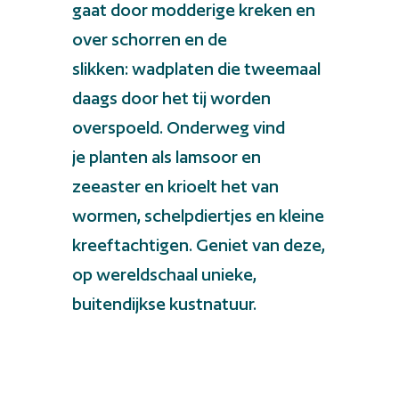
gaat door modderige kreken en
over schorren en de
slikken: wadplaten die tweemaal
daags door het tij worden
overspoeld. Onderweg vind
je planten als lamsoor en
zeeaster en krioelt het van
wormen, schelpdiertjes en kleine
kreeftachtigen. Geniet van deze,
op wereldschaal unieke,
buitendijkse kustnatuur.