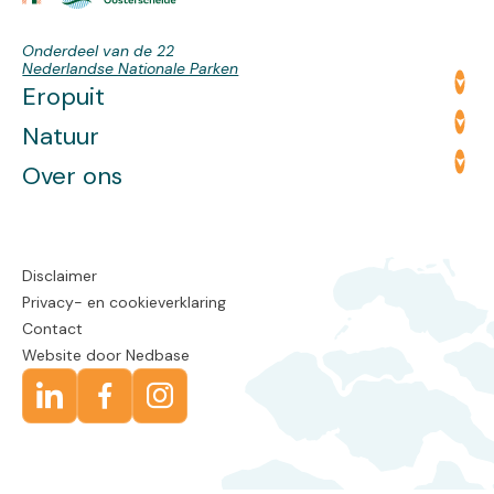
Onderdeel van de 22
Nederlandse Nationale Parken
Eropuit
Natuur
Over ons
Disclaimer
Privacy- en cookieverklaring
Contact
Website door
Nedbase