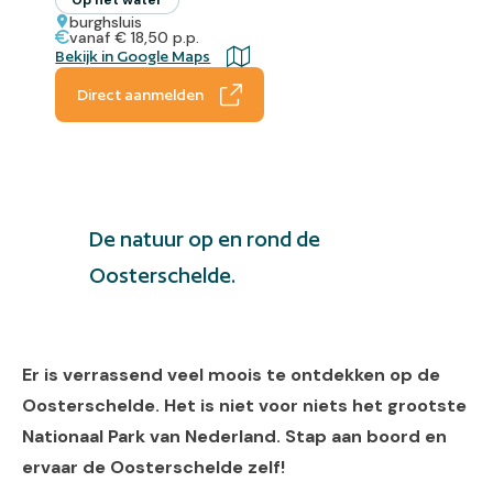
burghsluis
vanaf € 18,50 p.p.
Bekijk in Google Maps
Direct aanmelden
De natuur op en rond de
Oosterschelde.
Er is verrassend veel moois te ontdekken op de
Oosterschelde. Het is niet voor niets het grootste
Nationaal Park van Nederland. Stap aan boord en
ervaar de Oosterschelde zelf!