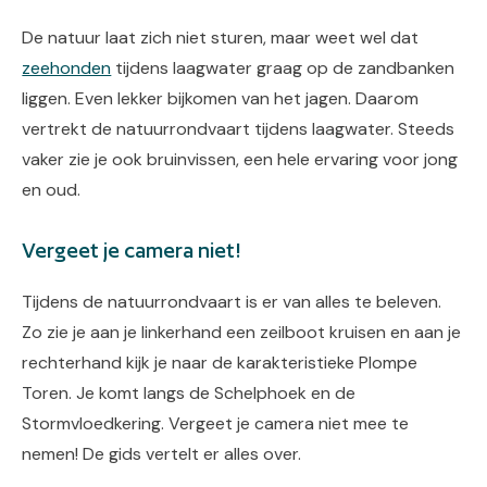
De natuur laat zich niet sturen, maar weet wel dat
zeehonden
tijdens laagwater graag op de zandbanken
liggen. Even lekker bijkomen van het jagen. Daarom
vertrekt de natuurrondvaart tijdens laagwater. Steeds
vaker zie je ook bruinvissen, een hele ervaring voor jong
en oud.
Vergeet je camera niet!
Tijdens de natuurrondvaart is er van alles te beleven.
Zo zie je aan je linkerhand een zeilboot kruisen en aan je
rechterhand kijk je naar de karakteristieke Plompe
Toren. Je komt langs de Schelphoek en de
Stormvloedkering. Vergeet je camera niet mee te
nemen! De gids vertelt er alles over.