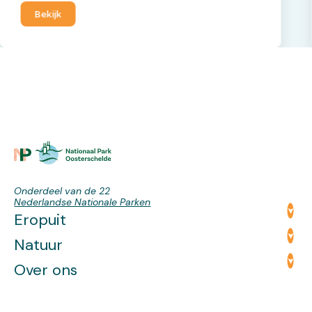
Bekijk
Onderdeel van de 22
Nederlandse Nationale Parken
Eropuit
Natuur
Over ons