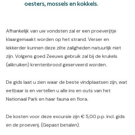
oesters, mossels en kokkels.
Afhankelijk van uw vondsten zal er een proeverijtje
klaargemaakt worden op het strand. Verser en
lekkerder kunnen deze zilte zaligheden natuurlijk niet
zijn. Volgens goed Zeeuws gebruik zal bij de krukels
(alikruiken) krentenbrood geserveerd worden.
De gids laat u zien waar de beste vindplaatsen zijn, wat
eetbaar is en vertellen u alle ins en outs van het
Nationaal Park en haar fauna en flora.
De kosten voor deze excursie zijn € 5,00 p.p. incl. gids
en de proeverij. (Gepast betalen).