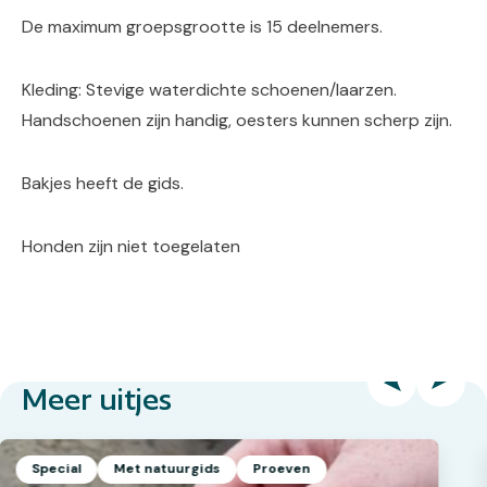
De maximum groepsgrootte is 15 deelnemers.
Kleding: Stevige waterdichte schoenen/laarzen.
Handschoenen zijn handig, oesters kunnen scherp zijn.
Bakjes heeft de gids.
Honden zijn niet toegelaten
Meer uitjes
Special
Met natuurgids
Proeven