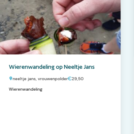
Wierenwandeling op Neeltje Jans
neeltje jans, vrouwenpolder
29,50
Wierenwandeling