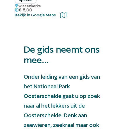
wissenkerke
€ 5,00
Bekijk in Google Maps
De gids neemt ons
mee…
Onder leiding van een gids van
het Nationaal Park
Oosterschelde gaat u op zoek
naar al het lekkers uit de
Oosterschelde. Denk aan
zeewieren, zeekraal maar ook