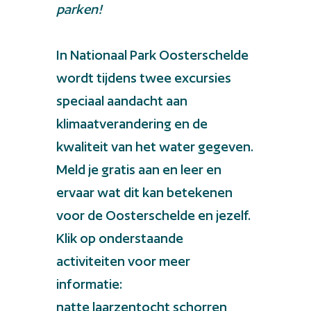
parken!
In Nationaal Park Oosterschelde
wordt tijdens twee excursies
speciaal aandacht aan
klimaatverandering en de
kwaliteit van het water gegeven.
Meld je gratis aan en leer en
ervaar wat dit kan betekenen
voor de Oosterschelde en jezelf.
Klik op onderstaande
activiteiten voor meer
informatie:
natte laarzentocht schorren