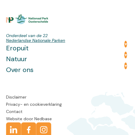
Onderdeel van de 22
Nederlandse Nationale Parken
Eropuit
Natuur
Over ons
Disclaimer
Privacy- en cookieverklaring
Contact
Website door
Nedbase