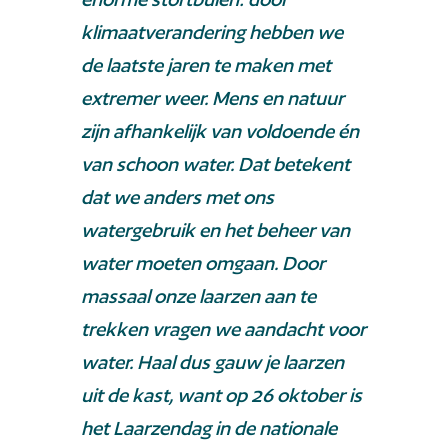
klimaatverandering hebben we
de laatste jaren te maken met
extremer weer. Mens en natuur
zijn afhankelijk van voldoende én
van schoon water. Dat betekent
dat we anders met ons
watergebruik en het beheer van
water moeten omgaan. Door
massaal onze laarzen aan te
trekken vragen we aandacht voor
water. Haal dus gauw je laarzen
uit de kast, want op 26 oktober is
het Laarzendag in de nationale