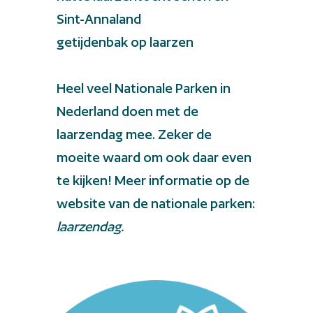
Sint-Annaland
getijdenbak op laarzen
Heel veel Nationale Parken in
Nederland doen met de
laarzendag mee. Zeker de
moeite waard om ook daar even
te kijken! Meer informatie op de
website van de nationale parken:
laarzendag.