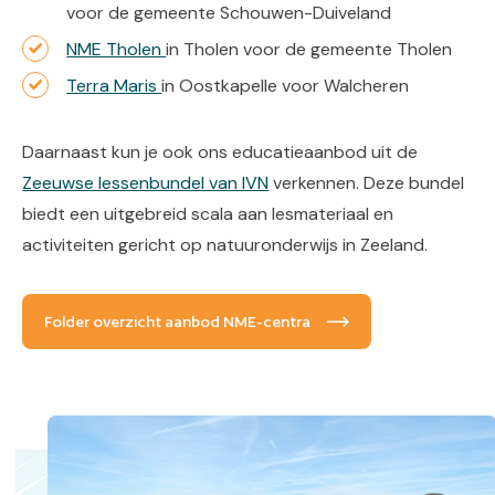
voor de gemeente Schouwen-Duiveland
NME Tholen
in Tholen voor de gemeente Tholen
Terra Maris
in Oostkapelle voor Walcheren
Daarnaast kun je ook ons educatieaanbod uit de
Zeeuwse lessenbundel van IVN
verkennen. Deze bundel
biedt een uitgebreid scala aan lesmateriaal en
activiteiten gericht op natuuronderwijs in Zeeland.
Folder overzicht aanbod NME-centra