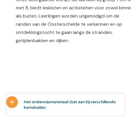
met 8, biedt leskisten en activiteiten voor zowel binn
als buiten. Leerlingen worden uitgenodigd om de
randen van de Oosterschelde te verkennen en op
ontdekkingstocht te gaan langs de stranden,
getijdenbakken en dijken.
Het onderwijsmateriaal sluit aan bij verschillende
kerndoelen: