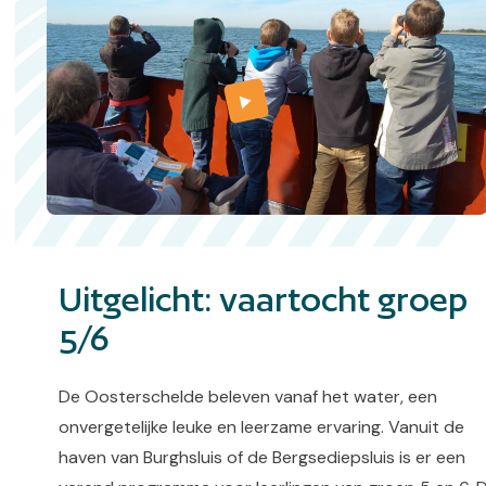
Uitgelicht: vaartocht groep
5/6
De Oosterschelde beleven vanaf het water, een
onvergetelijke leuke en leerzame ervaring. Vanuit de
haven van Burghsluis of de Bergsediepsluis is er een