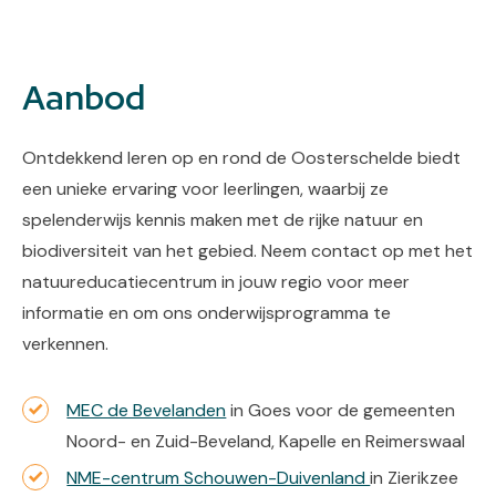
Aanbod
Ontdekkend leren op en rond de Oosterschelde biedt
een unieke ervaring voor leerlingen, waarbij ze
spelenderwijs kennis maken met de rijke natuur en
biodiversiteit van het gebied. Neem contact op met het
natuureducatiecentrum in jouw regio voor meer
informatie en om ons onderwijsprogramma te
verkennen.
MEC de Bevelanden
in Goes voor de gemeenten
Noord- en Zuid-Beveland, Kapelle en Reimerswaal
NME-centrum Schouwen-Duivenland
in Zierikzee