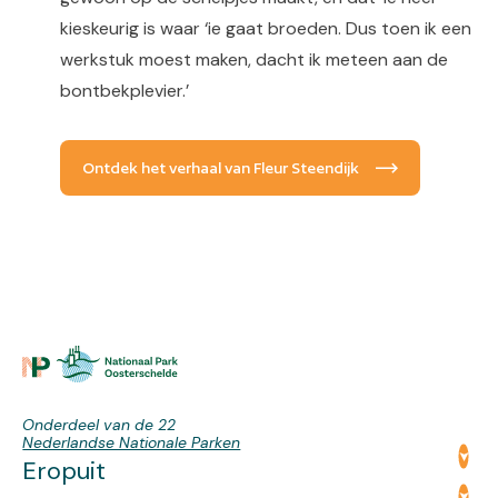
kieskeurig is waar ‘ie gaat broeden. Dus toen ik een
werkstuk moest maken, dacht ik meteen aan de
bontbekplevier.’
Ontdek het verhaal van Fleur Steendijk
Onderdeel van de 22
Nederlandse Nationale Parken
Eropuit