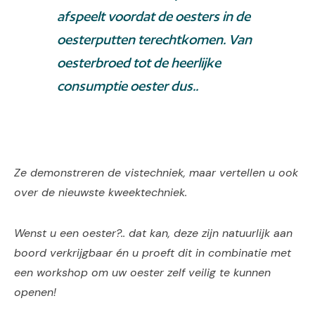
afspeelt voordat de oesters in de
oesterputten terechtkomen. Van
oesterbroed tot de heerlijke
consumptie oester dus..
Ze demonstreren de vistechniek, maar vertellen u ook
over de nieuwste kweektechniek.
Wenst u een oester?.. dat kan, deze zijn natuurlijk aan
boord verkrijgbaar én u proeft dit in combinatie met
een workshop om uw oester zelf veilig te kunnen
openen!