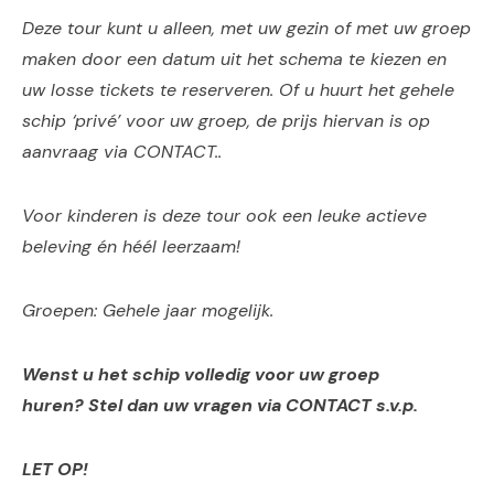
Deze tour kunt u alleen, met uw gezin of met uw groep
maken door een datum uit het schema te kiezen en
uw losse tickets te reserveren. Of u huurt het gehele
schip ‘privé’ voor uw groep, de prijs hiervan is op
aanvraag via CONTACT..
Voor kinderen is deze tour ook een leuke actieve
beleving én héél leerzaam!
Groepen: Gehele jaar mogelijk.
Wenst u het schip volledig voor uw groep
huren?
S
tel dan uw vragen via CONTACT s.v.p.
LET OP!