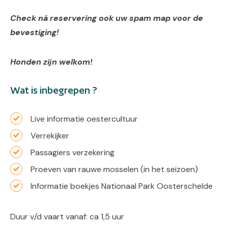
Check ná reservering ook uw spam map voor de
bevestiging!
Honden zijn welkom!
Wat is inbegrepen ?
Live informatie oestercultuur
Verrekijker
Passagiers verzekering
Proeven van rauwe mosselen (in het seizoen)
Informatie boekjes Nationaal Park Oosterschelde
Duur v/d vaart vanaf: ca 1,5 uur