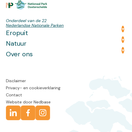
Onderdeel van de 22
Nederlandse Nationale Parken
Eropuit
Natuur
Over ons
Disclaimer
Privacy- en cookieverklaring
Contact
Website door
Nedbase