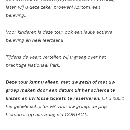
laten wij u deze zeker proeven! Kortom, een
beleving..
Voor kinderen is deze tour ook een leuke actieve
beleving én h
éél leerzaam!
Tijdens de vaart vertellen wij u graag over het
prachtige Nationaal Park.
Deze tour kunt u alleen, met uw gezin of met uw
groep maken door een datum uit het schema te
kiezen en uw losse tickets te reserveren.
Of u huurt
het gehele schip ‘privé’ voor uw groep, de prijs
hiervan is op aanvraag via CONTACT..