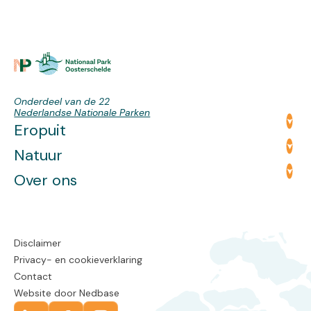
Onderdeel van de 22
Nederlandse Nationale Parken
Eropuit
Natuur
Over ons
Disclaimer
Privacy- en cookieverklaring
Contact
Website door
Nedbase