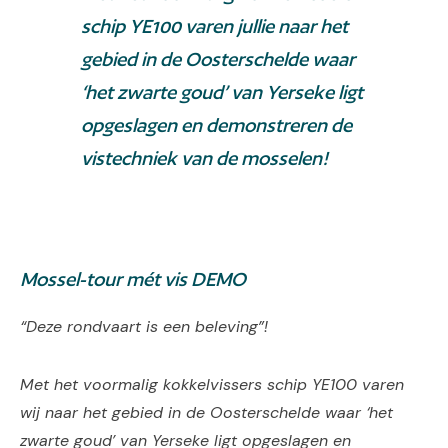
schip YE100 varen jullie naar het
gebied in de Oosterschelde waar
‘het zwarte goud’ van Yerseke ligt
opgeslagen en demonstreren de
vistechniek van de mosselen!
Mossel-tour mét vis DEMO
“Deze rondvaart is een beleving”!
Met het voormalig kokkelvissers schip YE100 varen
wij naar het gebied in de Oosterschelde waar ‘het
zwarte goud’ van Yerseke ligt opgeslagen en