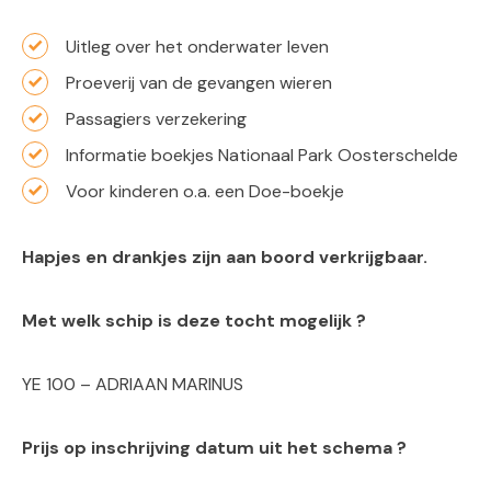
Uitleg over het onderwater leven
Proeverij van de gevangen wieren
Passagiers verzekering
Informatie boekjes Nationaal Park Oosterschelde
Voor kinderen o.a. een Doe-boekje
Hapjes en drankjes zijn aan boord verkrijgbaar.
Met welk schip is deze tocht mogelijk ?
YE 100 – ADRIAAN MARINUS
Prijs op inschrijving datum uit het schema ?