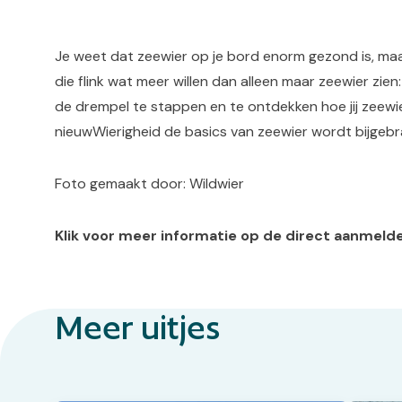
Je weet dat zeewier op je bord enorm gezond is, maar
die flink wat meer willen dan alleen maar zeewier zie
de drempel te stappen en te ontdekken hoe jij zeewier 
nieuwWierigheid de basics van zeewier wordt bijgebr
Foto gemaakt door: Wildwier
Klik voor meer informatie op de direct aanmeld
Meer uitjes