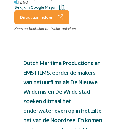
12.50
Bekijk in Google Maps
Direct aanmelden
Kaarten bestellen en trailer bekijken
Dutch Maritime Productions en
EMS FILMS, eerder de makers
van natuurfilms als De Nieuwe
Wildernis en De Wilde stad
zoeken ditmaal het
onderwaterleven op in het zilte
nat van de Noordzee. En komen