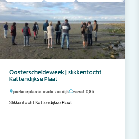
Oosterscheldeweek | slikkentocht
Kattendijkse Plaat
parkeerplaats oude zeedijk
vanaf 3,85
Slikkentocht Kattendijkse Plaat