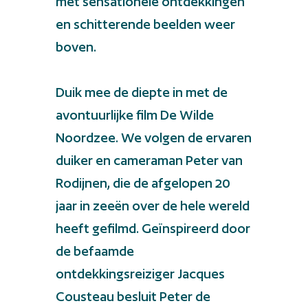
met sensationele ontdekkingen
en schitterende beelden weer
boven.
Duik mee de diepte in met de
avontuurlijke film De Wilde
Noordzee. We volgen de ervaren
duiker en cameraman Peter van
Rodijnen, die de afgelopen 20
jaar in zeeën over de hele wereld
heeft gefilmd. Geïnspireerd door
de befaamde
ontdekkingsreiziger Jacques
Cousteau besluit Peter de