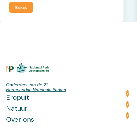
Bekijk
Onderdeel van de 22
Nederlandse Nationale Parken
Eropuit
Natuur
Over ons