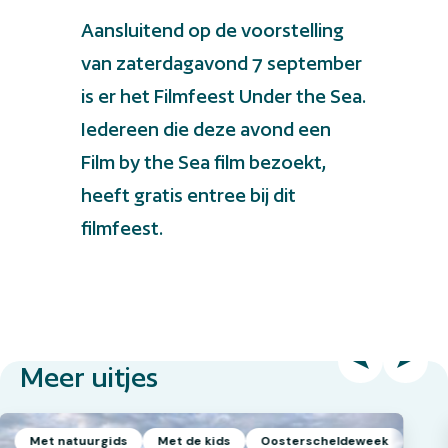
Aansluitend op de voorstelling
van zaterdagavond 7 september
is er het Filmfeest Under the Sea.
Iedereen die deze avond een
Film by the Sea film bezoekt,
heeft gratis entree bij dit
filmfeest.
Meer uitjes
Met natuurgids
Met de kids
Oosterscheldeweek