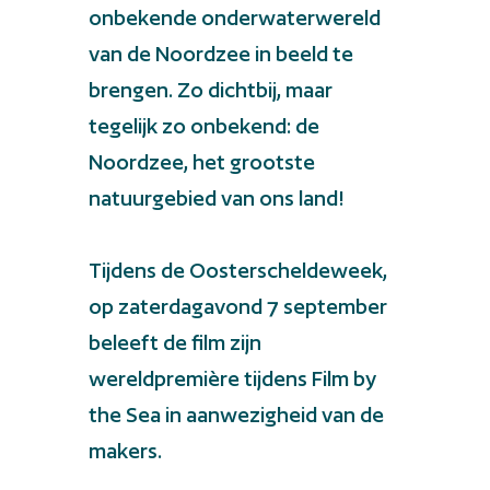
onbekende onderwaterwereld
van de Noordzee in beeld te
brengen. Zo dichtbij, maar
tegelijk zo onbekend: de
Noordzee, het grootste
natuurgebied van ons land!
Tijdens de Oosterscheldeweek,
op zaterdagavond 7 september
beleeft de film zijn
wereldpremière tijdens Film by
the Sea in aanwezigheid van de
makers.