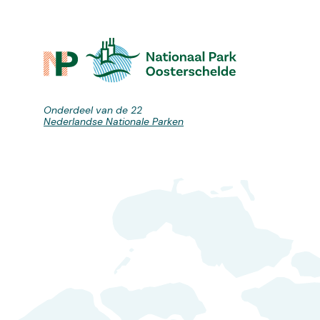
Onderdeel van de 22
Nederlandse Nationale Parken