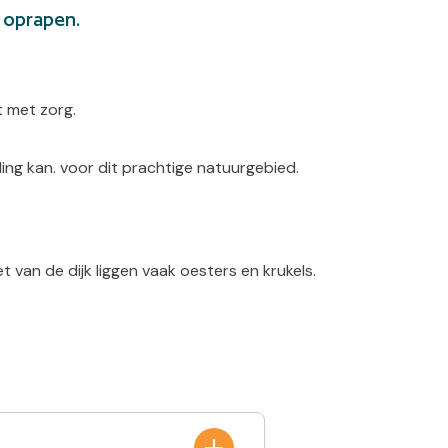
t oprapen.
t met zorg.
ing kan. voor dit prachtige natuurgebied.
van de dijk liggen vaak oesters en krukels.