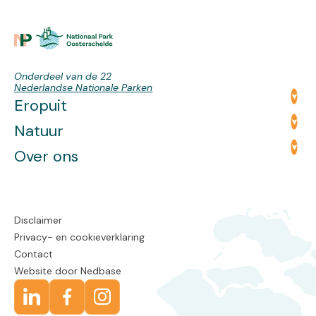
Onderdeel van de 22
Nederlandse Nationale Parken
Eropuit
Natuur
Over ons
Disclaimer
Privacy- en cookieverklaring
Contact
Website door
Nedbase