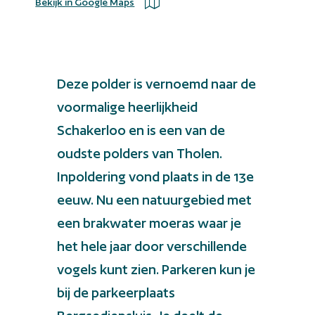
Bekijk in Google Maps
Deze polder is vernoemd naar de
voormalige heerlijkheid
Schakerloo en is een van de
oudste polders van Tholen.
Inpoldering vond plaats in de 13e
eeuw. Nu een natuurgebied met
een brakwater moeras waar je
het hele jaar door verschillende
vogels kunt zien. Parkeren kun je
bij de parkeerplaats