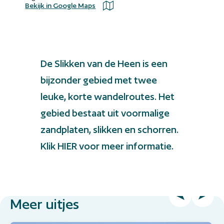
Bekijk in Google Maps
De Slikken van de Heen is een
bijzonder gebied met
twee
leuke, korte wandelroutes
. Het
gebied bestaat uit voormalige
zandplaten, slikken en schorren.
Klik
HIER
voor meer informatie.
Meer uitjes