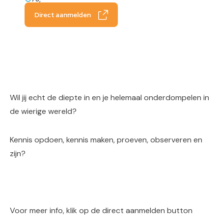
Direct aanmelden
Wil jij echt de diepte in en je helemaal onderdompelen in
de wierige wereld?
Kennis opdoen, kennis maken, proeven, observeren en
zijn?
Voor meer info, klik op de direct aanmelden button