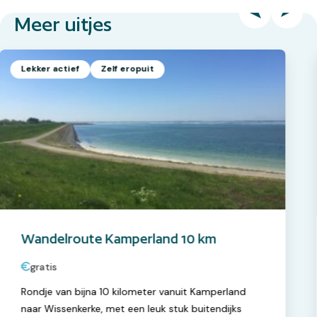
Meer uitjes
Lekker actief
Zelf eropuit
Wandelroute Kamperland 10 km
gratis
Rondje van bijna 10 kilometer vanuit Kamperland
naar Wissenkerke, met een leuk stuk buitendijks